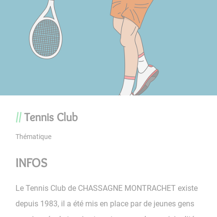
Tennis Club
Thématique
INFOS
Le Tennis Club de CHASSAGNE MONTRACHET existe
depuis 1983, il a été mis en place par de jeunes gens