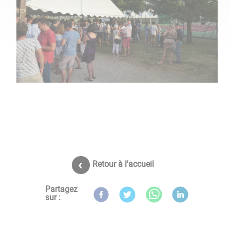
Retour à l'accueil
Partagez
sur :