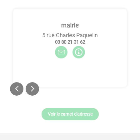
mairie
5 rue Charles Paquelin
26 13 12 08 30
Voir le carnet d'adresse