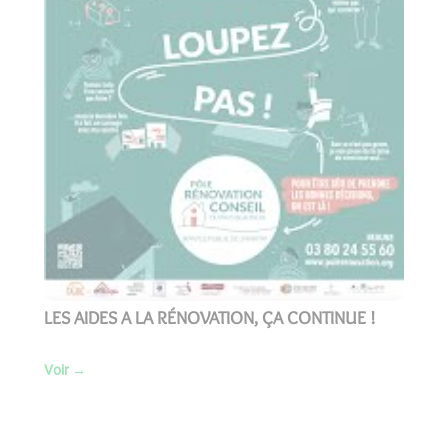
LES AIDES A LA RÉNOVATION, ÇA CONTINUE !
Voir
→