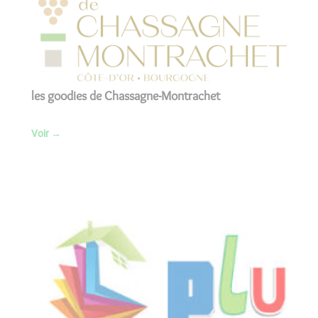
les goodies de Chassagne-Montrachet
Voir
→