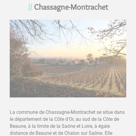
Chassagne-Montrachet
La commune de Chassagne-Montrachet se situe dans
le département de la Côte d'Or, au sud de la Côte de
Beaune, à la limite de la Saône et Loire, à égale
distance de Beaune et de Chalon sur Saône. Elle