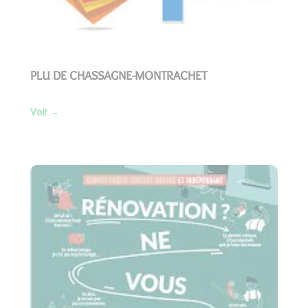
PLU DE CHASSAGNE-MONTRACHET
Voir
→