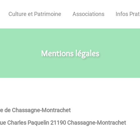
Culture et Patrimoine
Associations
Infos Pra
Mentions légales
e de Chassagne-Montrachet
rue Charles Paquelin 21190 Chassagne-Montrachet