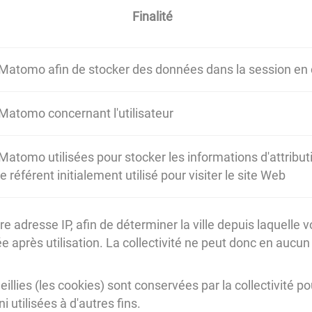
Finalité
 Matomo afin de stocker des données dans la session en
 Matomo concernant l'utilisateur
Matomo utilisées pour stocker les informations d'attribut
référent initialement utilisé pour visiter le site Web
 adresse IP, afin de déterminer la ville depuis laquelle 
près utilisation. La collectivité ne peut donc en aucun 
llies (les cookies) sont conservées par la collectivité p
 utilisées à d'autres fins.