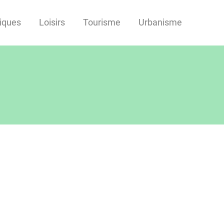
tiques
Loisirs
Tourisme
Urbanisme