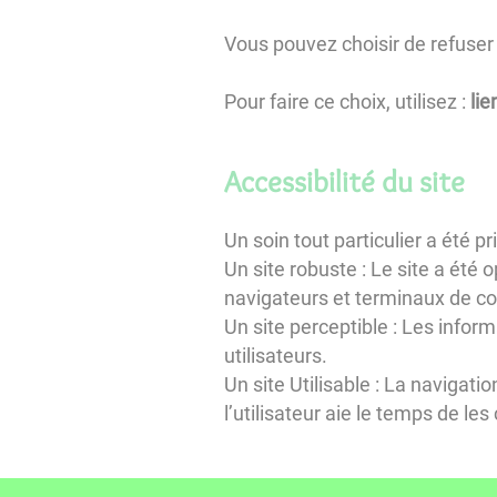
Vous pouvez choisir de refuser 
Pour faire ce choix, utilisez :
lie
Accessibilité du site
Un soin tout particulier a été 
Un site robuste : Le site a été 
navigateurs et terminaux de con
Un site perceptible : Les inform
utilisateurs.
Un site Utilisable : La navigati
l’utilisateur aie le temps de les