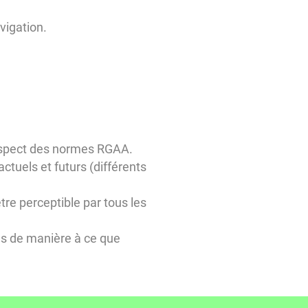
vigation.
 respect des normes RGAA.
actuels et futurs (différents
tre perceptible par tous les
hés de manière à ce que