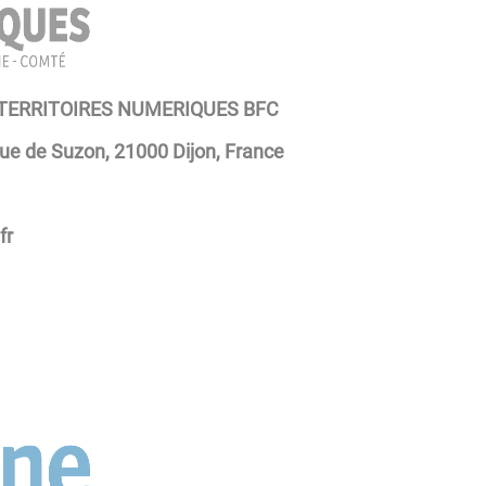
 TERRITOIRES NUMERIQUES BFC
rue de Suzon, 21000 Dijon, France
fr