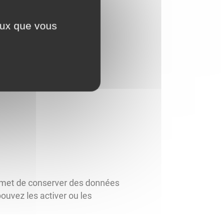
ceux que vous
 permet de conserver des données
pouvez les activer ou les