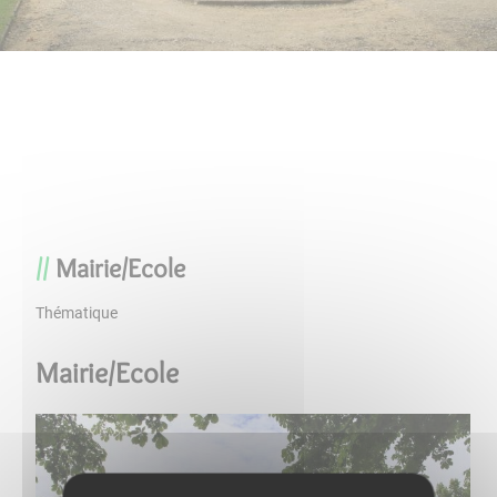
Mairie/Ecole
Thématique
Mairie/Ecole