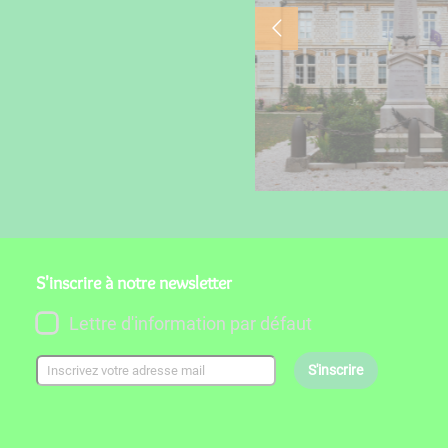
S'inscrire à notre newsletter
Lettre d'information par défaut
S'inscrire