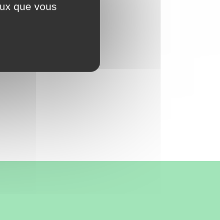
ceux que vous