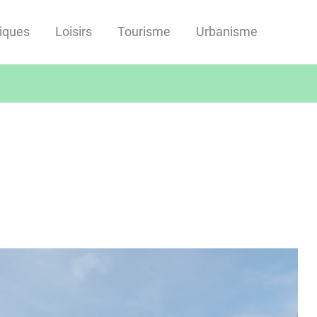
tiques
Loisirs
Tourisme
Urbanisme