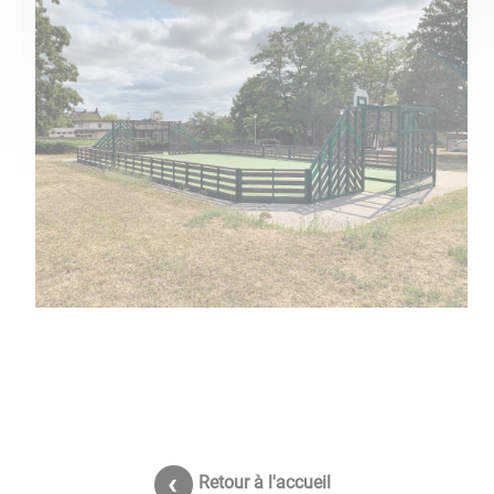
Retour à l'accueil