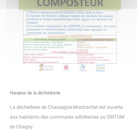
Horaires de la déchetterie
La déchetterie de Chassagne-Montrachet est ouverte
aux habitants des communes adhérentes au SIRTOM
de Chagny.