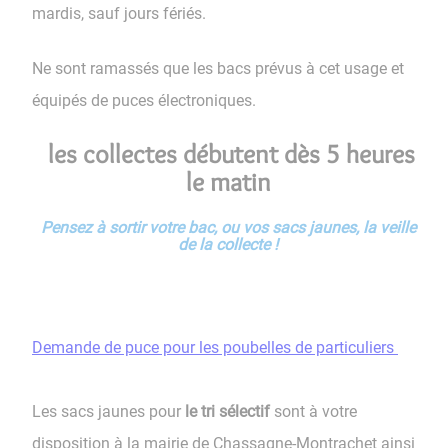
mardis, sauf jours fériés.
Ne sont ramassés que les bacs prévus à cet usage et
équipés de puces électroniques.
les collectes débutent dès 5 heures
le matin
Pensez à sortir votre bac, ou vos sacs jaunes, la veille
de la collecte !
Demande de puce pour les poubelles de particuliers
Les sacs jaunes pour
le tri sélectif
sont à votre
disposition à la mairie de Chassagne-Montrachet ainsi