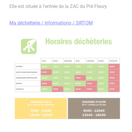
Elle est située à l'entrée de la ZAC du Pré Fleury.
Ma déchetterie / informations / SIRTOM