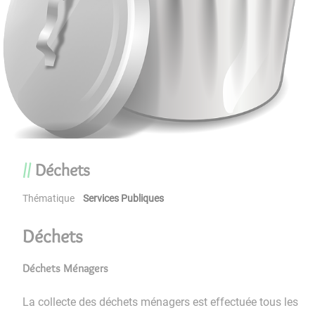
Déchets
Thématique
Services Publiques
Déchets
Déchets Ménagers
La collecte des déchets ménagers est effectuée tous les