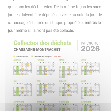
que dans les déchetteries. De la même façon les sacs
jaunes doivent être déposés la veille au soir du jour de
ramassage à l'entrée de chaque propriété et
rentrés le
jour même si ils n'ont pas été collecté.