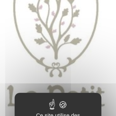
Ce site utilise des