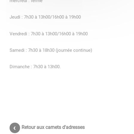
mercredi : fermé
Jeudi : 7h30 à 13h00/16h00 à 19h00
Vendredi : 7h30 à 13h00/16h00 à 19h00
Samedi : 7h30 à 18h30 (journée continue)
Dimanche : 7h30 à 13h00.
Retour aux carnets d'adresses